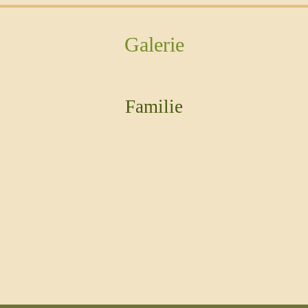
Galerie
Familie