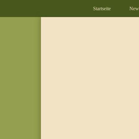
Startseite
New