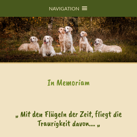
NAVIGATION
In Memoriam
„ Mit den Flügeln der Zeit, fliegt die
Traurigkeit davon…. „